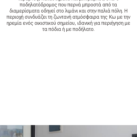
ποδηλατόδρομος που περνά μπροστά από τα
διαμερίσματα οδηγεί στο λιμάνι και στην παλιά πόλη. Η
περιοχή συνδυάζει τη ζωντανή ατμόσφαιρα της Κω με την
ηρεμία ενός οικιστικού σημείου, ιδανική για περιήγηση με
τα πόδια ή με ποδήλατο.