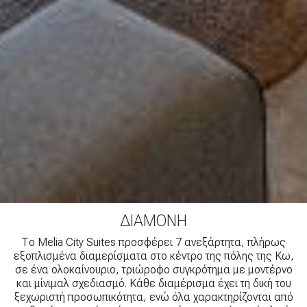
ΔΙΑΜΟΝΉ
Το Melia City Suites προσφέρει 7 ανεξάρτητα, πλήρως
εξοπλισμένα διαμερίσματα στο κέντρο της πόλης της Κω,
σε ένα ολοκαίνουριο, τριώροφο συγκρότημα με μοντέρνο
και μίνιμαλ σχεδιασμό. Κάθε διαμέρισμα έχει τη δική του
ξεχωριστή προσωπικότητα, ενώ όλα χαρακτηρίζονται από